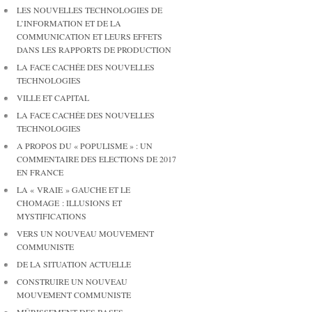
LES NOUVELLES TECHNOLOGIES DE
L’INFORMATION ET DE LA
COMMUNICATION ET LEURS EFFETS
DANS LES RAPPORTS DE PRODUCTION
LA FACE CACHÉE DES NOUVELLES
TECHNOLOGIES
VILLE ET CAPITAL
LA FACE CACHÉE DES NOUVELLES
TECHNOLOGIES
A PROPOS DU « POPULISME » : UN
COMMENTAIRE DES ELECTIONS DE 2017
EN FRANCE
LA « VRAIE » GAUCHE ET LE
CHOMAGE : ILLUSIONS ET
MYSTIFICATIONS
VERS UN NOUVEAU MOUVEMENT
COMMUNISTE
DE LA SITUATION ACTUELLE
CONSTRUIRE UN NOUVEAU
MOUVEMENT COMMUNISTE