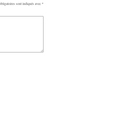
bligatoires sont indiqués avec
*