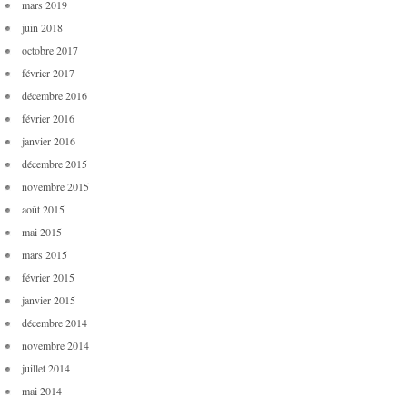
mars 2019
juin 2018
octobre 2017
février 2017
décembre 2016
février 2016
janvier 2016
décembre 2015
novembre 2015
août 2015
mai 2015
mars 2015
février 2015
janvier 2015
décembre 2014
novembre 2014
juillet 2014
mai 2014