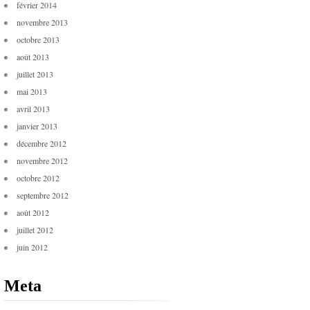
février 2014
novembre 2013
octobre 2013
août 2013
juillet 2013
mai 2013
avril 2013
janvier 2013
décembre 2012
novembre 2012
octobre 2012
septembre 2012
août 2012
juillet 2012
juin 2012
Meta