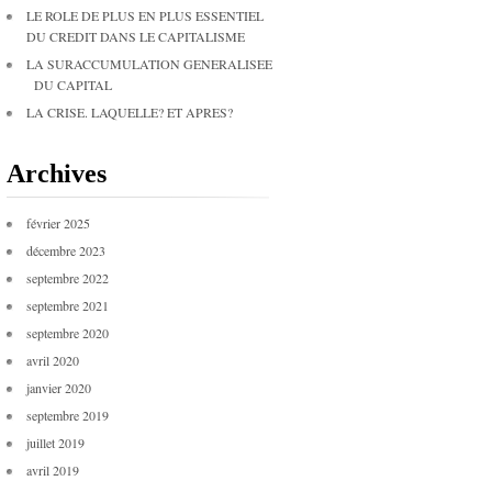
LE ROLE DE PLUS EN PLUS ESSENTIEL
DU CREDIT DANS LE CAPITALISME
LA SURACCUMULATION GENERALISEE
DU CAPITAL
LA CRISE. LAQUELLE? ET APRES?
Archives
février 2025
décembre 2023
septembre 2022
septembre 2021
septembre 2020
avril 2020
janvier 2020
septembre 2019
juillet 2019
avril 2019